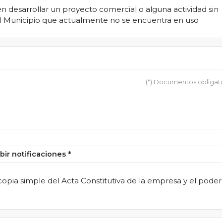
en desarrollar un proyecto comercial o alguna actividad sin
el Municipio que actualmente no se encuentra en uso
(*) Documentos obligat
bir notificaciones
*
copia simple del Acta Constitutiva de la empresa y el poder