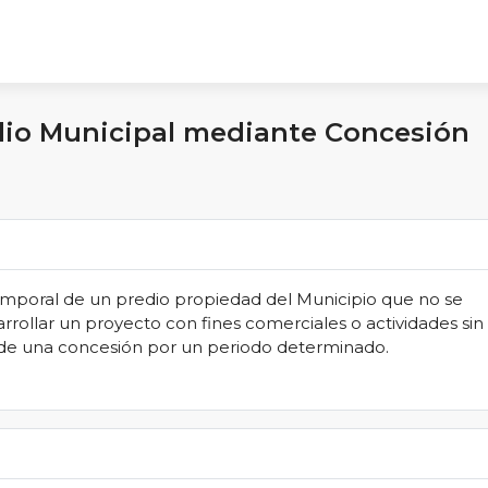
edio Municipal mediante Concesión
 temporal de un predio propiedad del Municipio que no se
rrollar un proyecto con fines comerciales o actividades sin
o de una concesión por un periodo determinado.