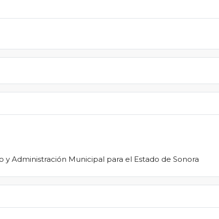
rno y Administración Municipal para el Estado de Sonora